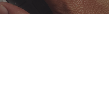
Video
24 abril 2026