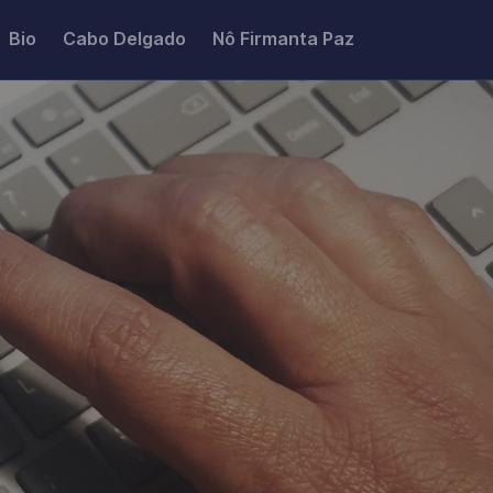
Bio
Cabo Delgado
Nô Firmanta Paz